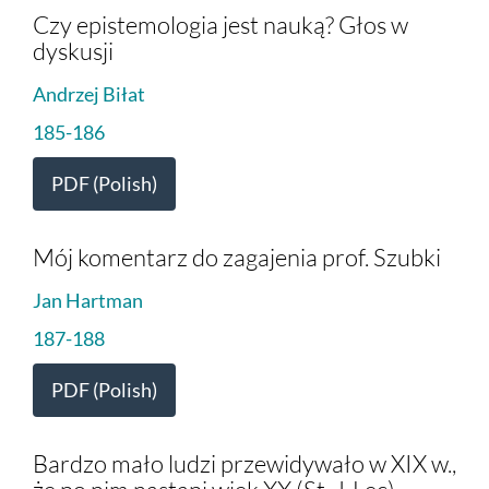
Czy epistemologia jest nauką? Głos w
dyskusji
Andrzej Biłat
185-186
PDF (Polish)
Mój komentarz do zagajenia prof. Szubki
Jan Hartman
187-188
PDF (Polish)
Bardzo mało ludzi przewidywało w XIX w.,