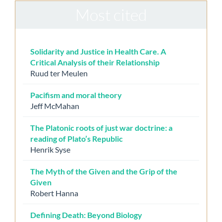
Most cited
Solidarity and Justice in Health Care. A
Critical Analysis of their Relationship
Ruud ter Meulen
Pacifism and moral theory
Jeff McMahan
The Platonic roots of just war doctrine: a
reading of Plato’s Republic
Henrik Syse
The Myth of the Given and the Grip of the
Given
Robert Hanna
Defining Death: Beyond Biology