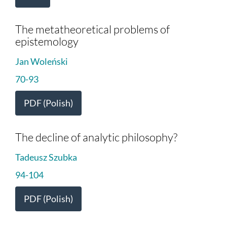
The metatheoretical problems of
epistemology
Jan Woleński
70-93
PDF (Polish)
The decline of analytic philosophy?
Tadeusz Szubka
94-104
PDF (Polish)