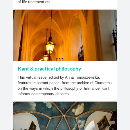
of life treatment etc.
Kant & practical philosophy
This virtual issue, edited by Anna Tomaszewska,
features important papers from the archive of Diametros
on the ways in which the philosophy of Immanuel Kant
informs contemporary debates.