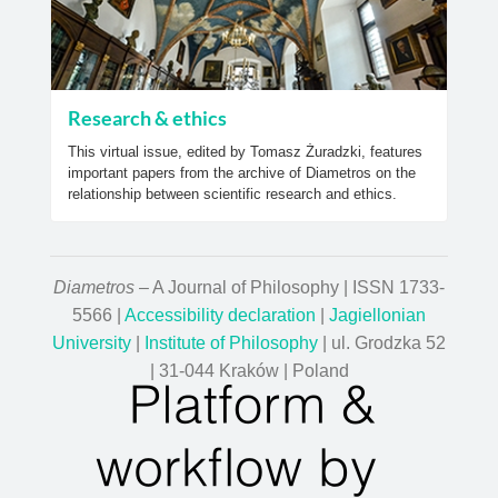
Research & ethics
This virtual issue, edited by Tomasz Żuradzki, features
important papers from the archive of Diametros on the
relationship between scientific research and ethics.
Diametros
– A Journal of Philosophy | ISSN 1733-
5566 |
Accessibility declaration
|
Jagiellonian
University
|
Institute of Philosophy
| ul. Grodzka 52
| 31-044 Kraków | Poland