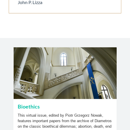
John P. Lizza
Bioethics
This virtual issue, edited by Piotr Grzegorz Nowak,
features important papers from the archive of Diametros
on the classic bioethical dilemmas; abortion, death, end