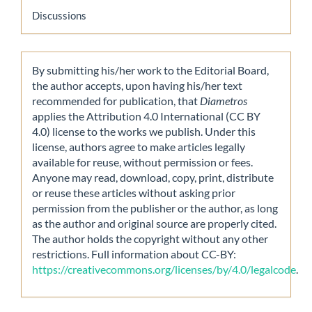
Discussions
By submitting his/her work to the Editorial Board,
the author accepts, upon having his/her text
recommended for publication, that
Diametros
applies the Attribution 4.0 International (CC BY
4.0) license to the works we publish. Under this
license, authors agree to make articles legally
available for reuse, without permission or fees.
Anyone may read, download, copy, print, distribute
or reuse these articles without asking prior
permission from the publisher or the author, as long
as the author and original source are properly cited.
The author holds the copyright without any other
restrictions. Full information about CC-BY:
https://creativecommons.org/licenses/by/4.0/legalcode
.