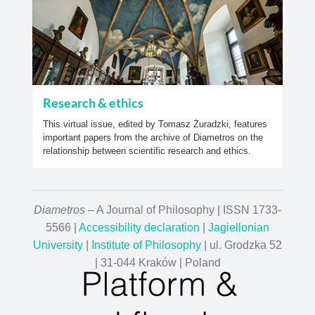
Research & ethics
This virtual issue, edited by Tomasz Żuradzki, features
important papers from the archive of Diametros on the
relationship between scientific research and ethics.
Diametros
– A Journal of Philosophy | ISSN 1733-
5566 |
Accessibility declaration
|
Jagiellonian
University
|
Institute of Philosophy
| ul. Grodzka 52
| 31-044 Kraków | Poland