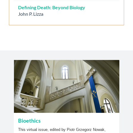
Defining Death: Beyond Biology
John P. Lizza
Bioethics
This virtual issue, edited by Piotr Grzegorz Nowak,