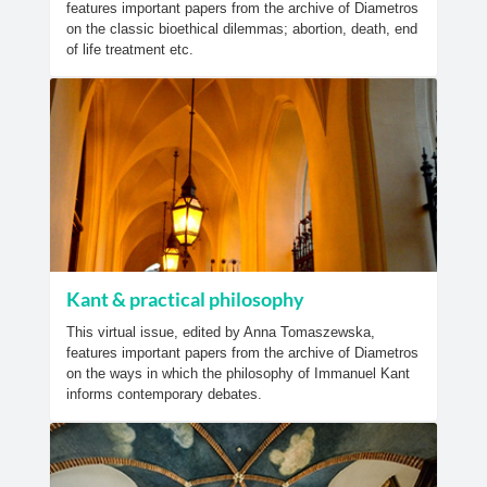
features important papers from the archive of Diametros
on the classic bioethical dilemmas; abortion, death, end
of life treatment etc.
Kant & practical philosophy
This virtual issue, edited by Anna Tomaszewska,
features important papers from the archive of Diametros
on the ways in which the philosophy of Immanuel Kant
informs contemporary debates.