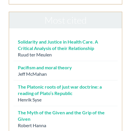
Most cited
Solidarity and Justice in Health Care. A
Critical Analysis of their Relationship
Ruud ter Meulen
Pacifism and moral theory
Jeff McMahan
The Platonic roots of just war doctrine: a
reading of Plato’s Republic
Henrik Syse
The Myth of the Given and the Grip of the
Given
Robert Hanna