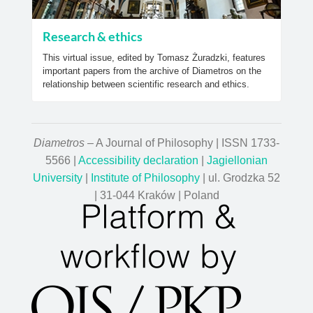
Research & ethics
This virtual issue, edited by Tomasz Żuradzki, features
important papers from the archive of Diametros on the
relationship between scientific research and ethics.
Diametros
– A Journal of Philosophy | ISSN 1733-
5566 |
Accessibility declaration
|
Jagiellonian
University
|
Institute of Philosophy
| ul. Grodzka 52
| 31-044 Kraków | Poland