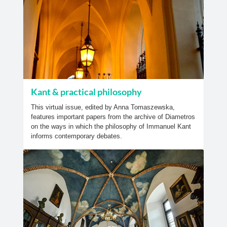
Kant & practical philosophy
This virtual issue, edited by Anna Tomaszewska,
features important papers from the archive of Diametros
on the ways in which the philosophy of Immanuel Kant
informs contemporary debates.