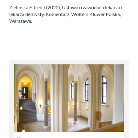
Zielińska E. (red.) (2022), Ustawa o zawodach lekarza i
lekarza dentysty. Komentarz, Wolters Kluwer Polska,
Warszawa.
abbey