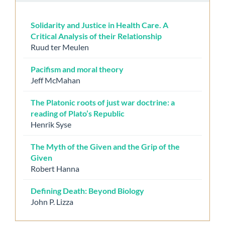
Solidarity and Justice in Health Care. A
Critical Analysis of their Relationship
Ruud ter Meulen
Pacifism and moral theory
Jeff McMahan
The Platonic roots of just war doctrine: a
reading of Plato’s Republic
Henrik Syse
The Myth of the Given and the Grip of the
Given
Robert Hanna
Defining Death: Beyond Biology
John P. Lizza