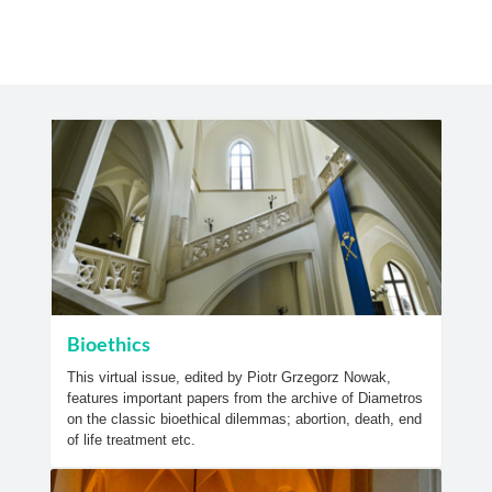
Bioethics
This virtual issue, edited by Piotr Grzegorz Nowak,
features important papers from the archive of Diametros
on the classic bioethical dilemmas; abortion, death, end
of life treatment etc.