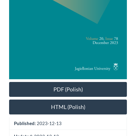
PDF (Polish)
HTML (Polish)
Published:
2023-12-13