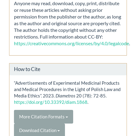
Anyone may read, download, copy, print, distribute
or reuse these articles without asking prior
permission from the publisher or the author, as long
as the author and original source are properly cited.
The author holds the copyright without any other
restrictions. Full information about CC-BY:
https://creativecommons.org/licenses/by/4.0/legalcode
.
How to Cite
“Advertisements of Experimental Medicinal Products
and Medical Procedures in the Light of Polish Law and
Media Ethics”. 2023.
Diametros
20 (78): 72-85.
https://doi.org/10.33392/diam.1868
.
More Citation Formats
Download Citation