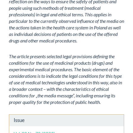
reflection on the ways to ensure the safety of patients and
people using such methods of treatment (medical
professionals) in legal and ethical terms. This applies in
particular to the currently observed influence of the media on
the actions taken in the health care system in Poland as well
as individual decisions of patients on the use of the offered
drugs and other medical procedures.
The article presents selected legal provisions defining the
conditions for the use of medicinal products (drugs) and
experimental medical procedures. The basic element of the
considerations is to indicate the legal conditions for this type
of use of medical technologies understood in this way, also in
a broader context – with the characteristics of ethical
conditions for „the media message”, including ensuring its
proper quality for the protection of public health.
Article
Issue
Details