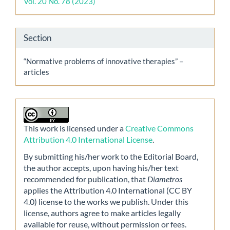
Vol. 20 No. 78 (2023)
Section
“Normative problems of innovative therapies” –
articles
This work is licensed under a
Creative Commons
Attribution 4.0 International License
.
By submitting his/her work to the Editorial Board,
the author accepts, upon having his/her text
recommended for publication, that
Diametros
applies the Attribution 4.0 International (CC BY
4.0) license to the works we publish. Under this
license, authors agree to make articles legally
available for reuse, without permission or fees.