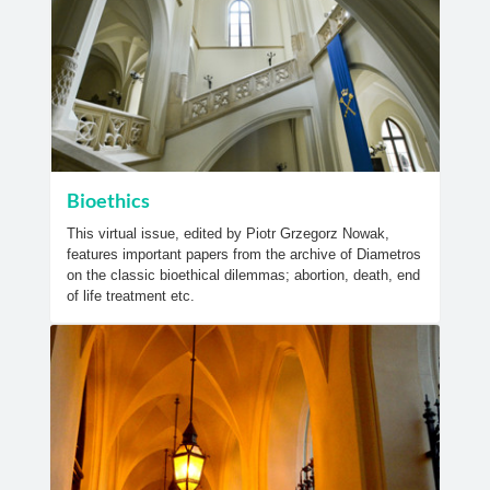
Bioethics
This virtual issue, edited by Piotr Grzegorz Nowak,
features important papers from the archive of Diametros
on the classic bioethical dilemmas; abortion, death, end
of life treatment etc.