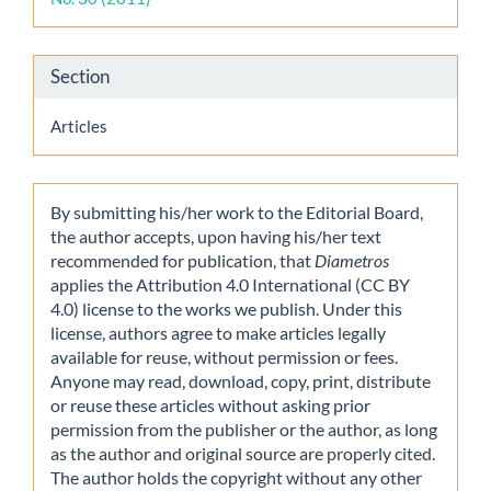
Section
Articles
By submitting his/her work to the Editorial Board,
the author accepts, upon having his/her text
recommended for publication, that
Diametros
applies the Attribution 4.0 International (CC BY
4.0) license to the works we publish. Under this
license, authors agree to make articles legally
available for reuse, without permission or fees.
Anyone may read, download, copy, print, distribute
or reuse these articles without asking prior
permission from the publisher or the author, as long
as the author and original source are properly cited.
The author holds the copyright without any other