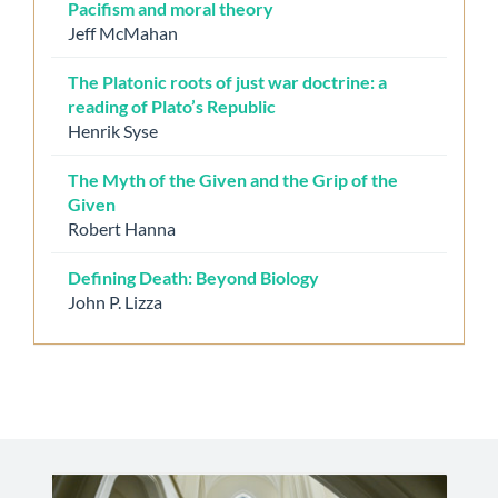
Pacifism and moral theory
Jeff McMahan
The Platonic roots of just war doctrine: a
reading of Plato’s Republic
Henrik Syse
The Myth of the Given and the Grip of the
Given
Robert Hanna
Defining Death: Beyond Biology
John P. Lizza