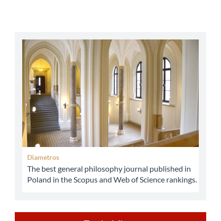
abbey
Diametros
The best general philosophy journal published in
Poland in the Scopus and Web of Science rankings.