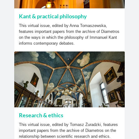
Kant & practical philosophy
This virtual issue, edited by Anna Tomaszewska,
features important papers from the archive of Diametros
on the ways in which the philosophy of Immanuel Kant
informs contemporary debates.
Research & ethics
This virtual issue, edited by Tomasz Żuradzki, features
important papers from the archive of Diametros on the
relationship between scientific research and ethics.