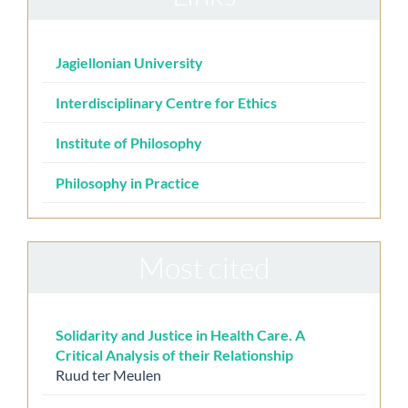
Jagiellonian University
Interdisciplinary Centre for Ethics
Institute of Philosophy
Philosophy in Practice
Most cited
Solidarity and Justice in Health Care. A
Critical Analysis of their Relationship
Ruud ter Meulen