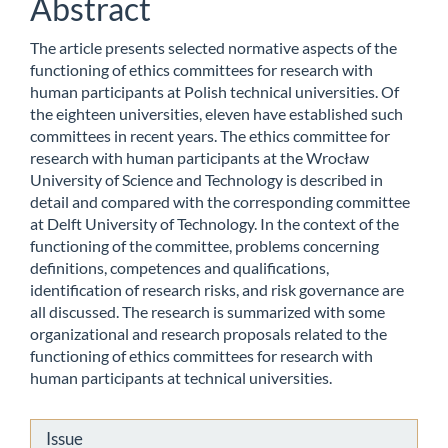
Abstract
The article presents selected normative aspects of the
functioning of ethics committees for research with
human participants at Polish technical universities. Of
the eighteen universities, eleven have established such
committees in recent years. The ethics committee for
research with human participants at the Wrocław
University of Science and Technology is described in
detail and compared with the corresponding committee
at Delft University of Technology. In the context of the
functioning of the committee, problems concerning
definitions, competences and qualifications,
identification of research risks, and risk governance are
all discussed. The research is summarized with some
organizational and research proposals related to the
functioning of ethics committees for research with
human participants at technical universities.
Article
Issue