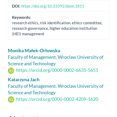
DOI:
https://doi.org/10.33392/diam.1811
Keywords:
research ethics, risk identification, ethics committee,
research governance, higher education institution
(HEI) management
Main
Monika Małek-Orłowska
Article
Faculty of Management, Wroclaw University of
Science and Technology
Content
https://orcid.org/0000-0002-6635-5651
Katarzyna Jach
Faculty of Management, Wroclaw University of
Science and Technology
https://orcid.org/0000-0002-4209-1620