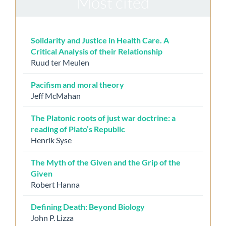
Most cited
Solidarity and Justice in Health Care. A
Critical Analysis of their Relationship
Ruud ter Meulen
Pacifism and moral theory
Jeff McMahan
The Platonic roots of just war doctrine: a
reading of Plato’s Republic
Henrik Syse
The Myth of the Given and the Grip of the
Given
Robert Hanna
Defining Death: Beyond Biology
John P. Lizza