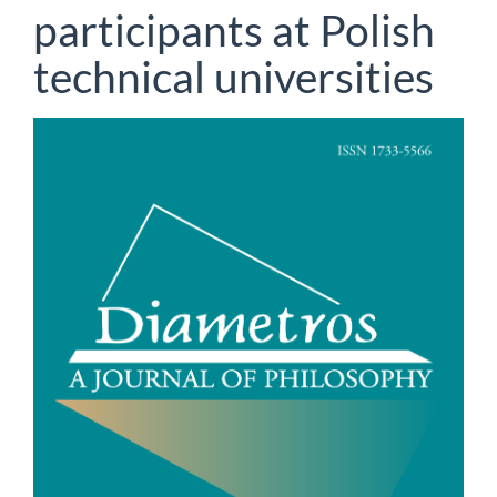
participants at Polish
technical universities
Article
Sidebar