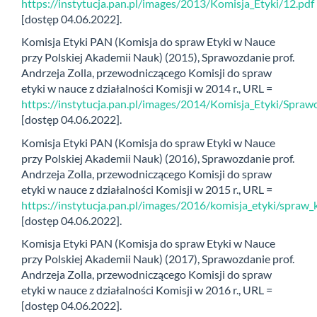
https://instytucja.pan.pl/images/2013/Komisja_Etyki/12.pdf
[dostęp 04.06.2022].
Komisja Etyki PAN (Komisja do spraw Etyki w Nauce
przy Polskiej Akademii Nauk) (2015), Sprawozdanie prof.
Andrzeja Zolla, przewodniczącego Komisji do spraw
etyki w nauce z działalności Komisji w 2014 r., URL =
https://instytucja.pan.pl/images/2014/Komisja_Etyki/S
[dostęp 04.06.2022].
Komisja Etyki PAN (Komisja do spraw Etyki w Nauce
przy Polskiej Akademii Nauk) (2016), Sprawozdanie prof.
Andrzeja Zolla, przewodniczącego Komisji do spraw
etyki w nauce z działalności Komisji w 2015 r., URL =
https://instytucja.pan.pl/images/2016/komisja_etyki/spraw_
[dostęp 04.06.2022].
Komisja Etyki PAN (Komisja do spraw Etyki w Nauce
przy Polskiej Akademii Nauk) (2017), Sprawozdanie prof.
Andrzeja Zolla, przewodniczącego Komisji do spraw
etyki w nauce z działalności Komisji w 2016 r., URL =
[dostęp 04.06.2022].