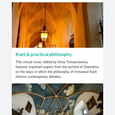
Kant & practical philosophy
This virtual issue, edited by Anna Tomaszewska,
features important papers from the archive of Diametros
on the ways in which the philosophy of Immanuel Kant
informs contemporary debates.