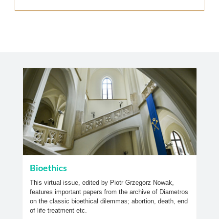
Bioethics
This virtual issue, edited by Piotr Grzegorz Nowak,
features important papers from the archive of Diametros
on the classic bioethical dilemmas; abortion, death, end
of life treatment etc.