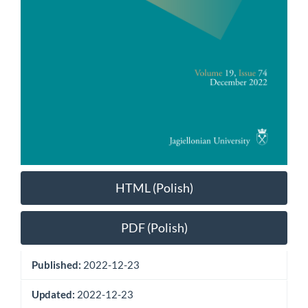
HTML (Polish)
PDF (Polish)
Published:
2022-12-23
Updated:
2022-12-23