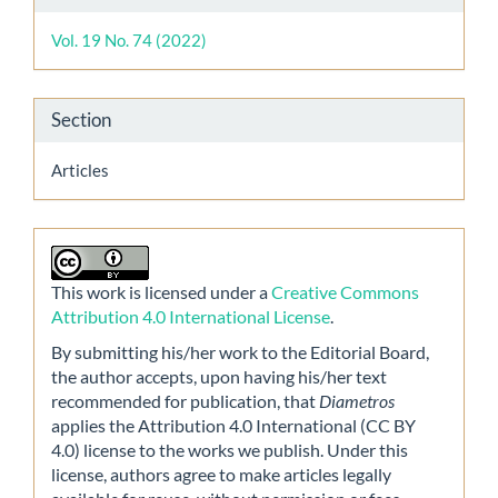
Details
Vol. 19 No. 74 (2022)
Section
Articles
This work is licensed under a
Creative Commons
Attribution 4.0 International License
.
By submitting his/her work to the Editorial Board,
the author accepts, upon having his/her text
recommended for publication, that
Diametros
applies the Attribution 4.0 International (CC BY
4.0) license to the works we publish. Under this
license, authors agree to make articles legally