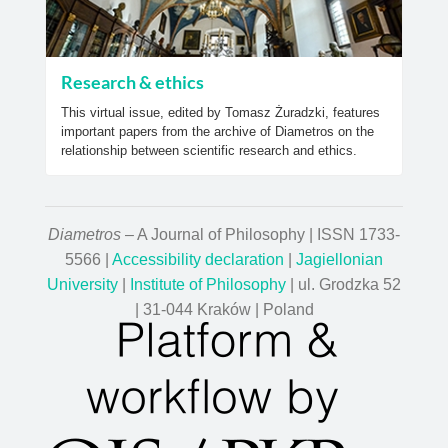
Research & ethics
This virtual issue, edited by Tomasz Żuradzki, features
important papers from the archive of Diametros on the
relationship between scientific research and ethics.
Diametros
– A Journal of Philosophy | ISSN 1733-
5566 |
Accessibility declaration
|
Jagiellonian
University
|
Institute of Philosophy
| ul. Grodzka 52
| 31-044 Kraków | Poland