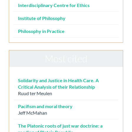
Interdisciplinary Centre for Ethics
Institute of Philosophy
Philosophy in Practice
Most cited
Solidarity and Justice in Health Care. A
Critical Analysis of their Relationship
Ruud ter Meulen
Pacifism and moral theory
Jeff McMahan
The Platonic roots of just war doctrine: a