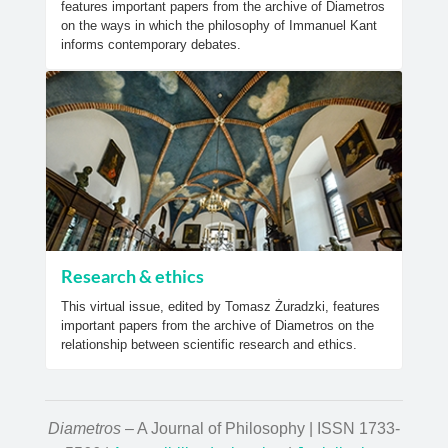
features important papers from the archive of Diametros
on the ways in which the philosophy of Immanuel Kant
informs contemporary debates.
Research & ethics
This virtual issue, edited by Tomasz Żuradzki, features
important papers from the archive of Diametros on the
relationship between scientific research and ethics.
Diametros
– A Journal of Philosophy | ISSN 1733-