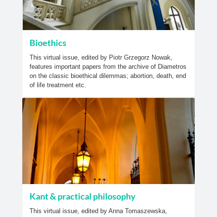
Bioethics
This virtual issue, edited by Piotr Grzegorz Nowak,
features important papers from the archive of Diametros
on the classic bioethical dilemmas; abortion, death, end
of life treatment etc.
Kant & practical philosophy
This virtual issue, edited by Anna Tomaszewska,