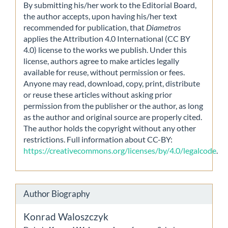
By submitting his/her work to the Editorial Board,
the author accepts, upon having his/her text
recommended for publication, that
Diametros
applies the Attribution 4.0 International (CC BY
4.0) license to the works we publish. Under this
license, authors agree to make articles legally
available for reuse, without permission or fees.
Anyone may read, download, copy, print, distribute
or reuse these articles without asking prior
permission from the publisher or the author, as long
as the author and original source are properly cited.
The author holds the copyright without any other
restrictions. Full information about CC-BY:
https://creativecommons.org/licenses/by/4.0/legalcode
.
Author Biography
Konrad Waloszczyk