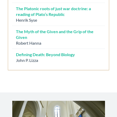
The Platonic roots of just war doctrine: a
reading of Plato’s Republic
Henrik Syse
The Myth of the Given and the Grip of the
Given
Robert Hanna
Defining Death: Beyond Biology
John P. Lizza