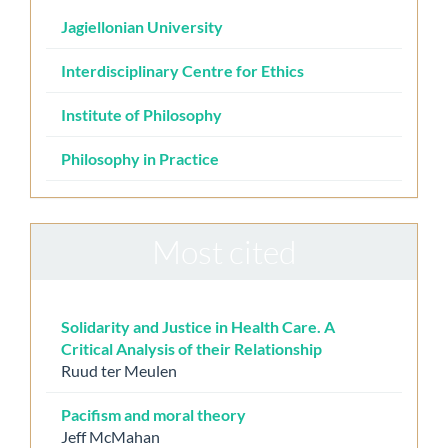
Jagiellonian University
Interdisciplinary Centre for Ethics
Institute of Philosophy
Philosophy in Practice
Most cited
Solidarity and Justice in Health Care. A
Critical Analysis of their Relationship
Ruud ter Meulen
Pacifism and moral theory
Jeff McMahan