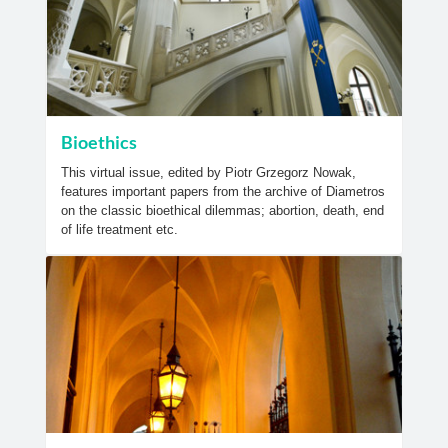
Bioethics
This virtual issue, edited by Piotr Grzegorz Nowak,
features important papers from the archive of Diametros
on the classic bioethical dilemmas; abortion, death, end
of life treatment etc.