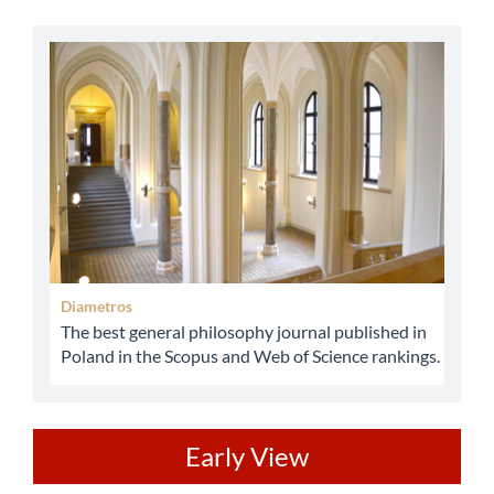
abbey
Diametros
The best general philosophy journal published in
Poland in the Scopus and Web of Science rankings.
ev
Early View