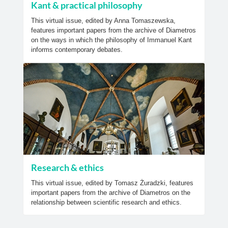
Kant & practical philosophy
This virtual issue, edited by Anna Tomaszewska,
features important papers from the archive of Diametros
on the ways in which the philosophy of Immanuel Kant
informs contemporary debates.
Research & ethics
This virtual issue, edited by Tomasz Żuradzki, features
important papers from the archive of Diametros on the
relationship between scientific research and ethics.