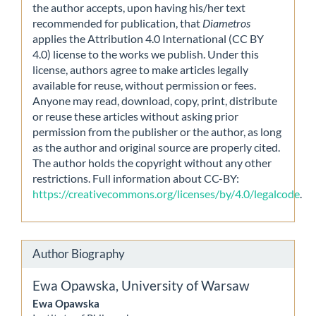
the author accepts, upon having his/her text
recommended for publication, that
Diametros
applies the Attribution 4.0 International (CC BY
4.0) license to the works we publish. Under this
license, authors agree to make articles legally
available for reuse, without permission or fees.
Anyone may read, download, copy, print, distribute
or reuse these articles without asking prior
permission from the publisher or the author, as long
as the author and original source are properly cited.
The author holds the copyright without any other
restrictions. Full information about CC-BY:
https://creativecommons.org/licenses/by/4.0/legalcode
.
Author Biography
Ewa Opawska,
University of Warsaw
Ewa Opawska