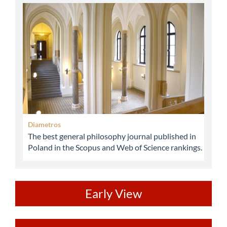
abbey
Diametros
The best general philosophy journal published in
Poland in the Scopus and Web of Science rankings.
ev
Early View