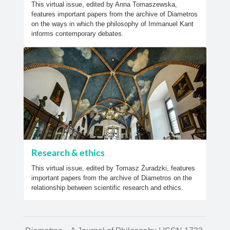
This virtual issue, edited by Anna Tomaszewska,
features important papers from the archive of Diametros
on the ways in which the philosophy of Immanuel Kant
informs contemporary debates.
Research & ethics
This virtual issue, edited by Tomasz Żuradzki, features
important papers from the archive of Diametros on the
relationship between scientific research and ethics.