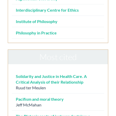
Interdisciplinary Centre for Ethics
Institute of Philosophy
Philosophy in Practice
Most cited
Solidarity and Justice in Health Care. A
Critical Analysis of their Relationship
Ruud ter Meulen
Pacifism and moral theory
Jeff McMahan