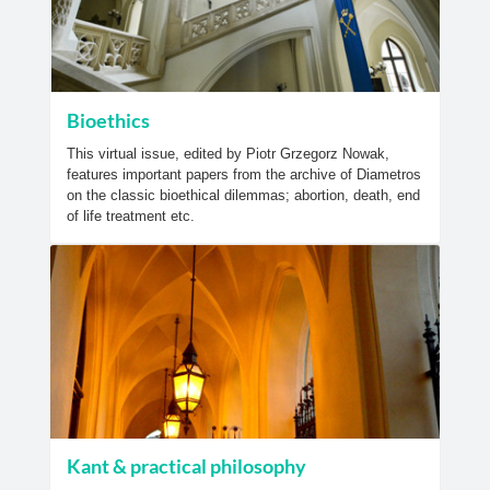
Bioethics
This virtual issue, edited by Piotr Grzegorz Nowak,
features important papers from the archive of Diametros
on the classic bioethical dilemmas; abortion, death, end
of life treatment etc.
Kant & practical philosophy