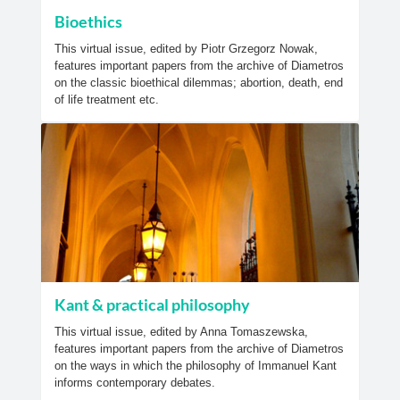
Bioethics
This virtual issue, edited by Piotr Grzegorz Nowak,
features important papers from the archive of Diametros
on the classic bioethical dilemmas; abortion, death, end
of life treatment etc.
Kant & practical philosophy
This virtual issue, edited by Anna Tomaszewska,
features important papers from the archive of Diametros
on the ways in which the philosophy of Immanuel Kant
informs contemporary debates.