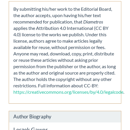
By submitting his/her work to the Editorial Board,
the author accepts, upon having his/her text
recommended for publication, that
Diametros
applies the Attribution 4.0 International (CC BY
4.0) license to the works we publish. Under this
license, authors agree to make articles legally
available for reuse, without permission or fees.
Anyone may read, download, copy, print, distribute
or reuse these articles without asking prior
permission from the publisher or the author, as long
as the author and original source are properly cited.
The author holds the copyright without any other
restrictions. Full information about CC-BY:
https://creativecommons.org/licenses/by/4.0/legalcode
.
Author Biography
Leszek Gawor