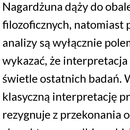
Nagardżuna dąży do obale
filozoficznych, natomiast
analizy są wyłącznie pole
wykazać, że interpretacja
świetle ostatnich badań. W
klasyczną interpretację pr
rezygnuje z przekonania 