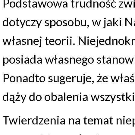
Podstawowa trudność zwi
dotyczy sposobu, w jaki N
własnej teorii. Niejednokr
posiada własnego stanowis
Ponadto sugeruje, że wł
dąży do obalenia wszystki
Twierdzenia na temat nie