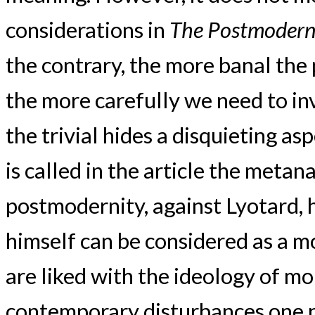
considerations in
The Postmodern
the contrary, the more banal th
the more carefully we need to in
the trivial hides a disquieting as
is called in the article the metana
postmodernity, against Lyotard, 
himself can be considered as a m
are liked with the ideology of mob
contemporary disturbances one ne