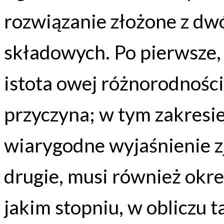
rozwiązanie złożone z d
składowych. Po pierwsze,
istota owej różnorodności 
przyczyna; w tym zakresie
wiarygodne wyjaśnienie z
drugie, musi również okre
jakim stopniu, w obliczu 