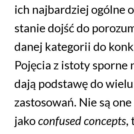
ich najbardziej ogólne 
stanie dojść do porozu
danej kategorii do konk
Pojęcia z istoty sporne
dają podstawę do wielu 
zastosowań. Nie są one 
jako
confused concepts
,