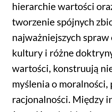
hierarchie wartości ora
tworzenie spójnych zb
najważniejszych spraw 
kultury i różne doktryn
wartości, konstruują n
myślenia o moralności, 
racjonalności. Między 