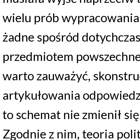
wielu prób wypracowania
żadne spośród dotychczas
przedmiotem powszechneg
warto zauważyć, skonstru
artykułowania odpowiedz
to schemat nie zmienił się
Zgodnie z nim, teoria pol