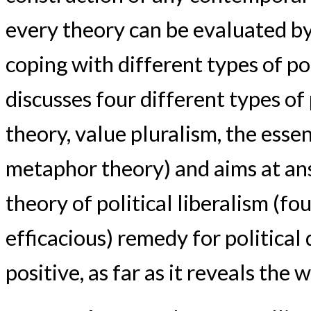
every theory can be evaluated by 
coping with different types of po
discusses four different types of
theory, value pluralism, the essen
metaphor theory) and aims at an
theory of political liberalism (fou
efficacious) remedy for political
positive, as far as it reveals the 