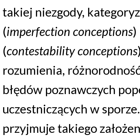
takiej niezgody, kategoryz
(
imperfection conceptions
)
(
contestability conceptions
rozumienia, różnorodność
błędów poznawczych pope
uczestniczących w sporze.
przyjmuje takiego założeni