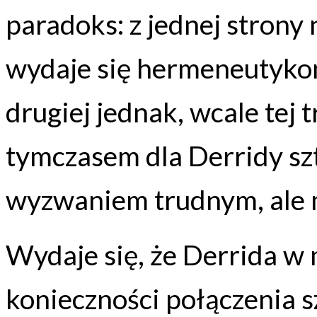
paradoks: z jednej strony
wydaje się hermeneutykom 
drugiej jednak, wcale tej 
tymczasem dla Derridy sz
wyzwaniem trudnym, ale 
Wydaje się, że Derrida w 
konieczności połączenia sztu