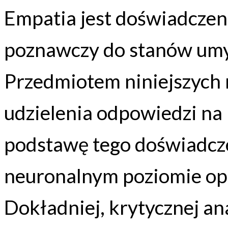
Empatia jest doświadcze
poznawczy do stanów umy
Przedmiotem niniejszych
udzielenia odpowiedzi na
podstawę tego doświadcze
neuronalnym poziomie op
Dokładniej, krytycznej ana