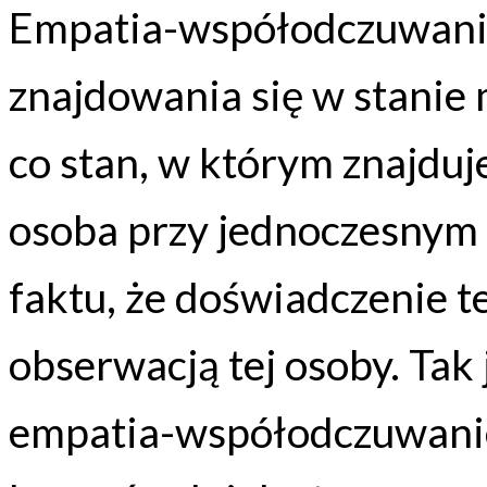
Empatia-współodczuwanie 
znajdowania się w stanie
co stan, w którym znajdu
osoba przy jednoczesnym 
faktu, że doświadczenie 
obserwacją tej osoby. Tak
empatia-współodczuwani