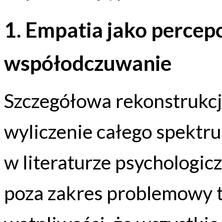
1. Empatia jako percepc
współodczuwanie
Szczegółowa rekonstrukcja
wyliczenie całego spektru
w literaturze psychologicz
poza zakres problemowy te